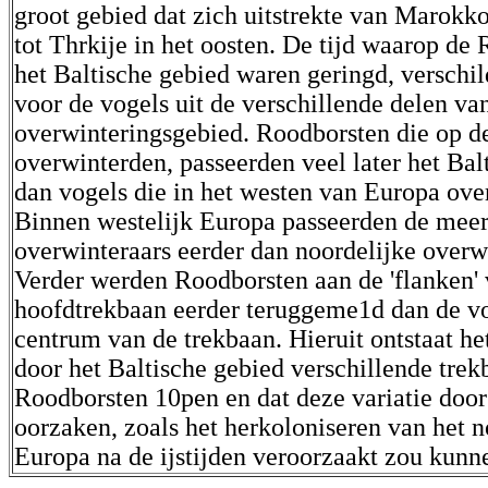
groot gebied dat zich uitstrekte van Marokko
tot Thrkije in het oosten. De tijd waarop de
het Baltische gebied waren geringd, verschil
voor de vogels uit de verschillende delen va
overwinteringsgebied. Roodborsten die op d
overwinterden, passeerden veel later het Bal
dan vogels die in het westen van Europa ove
Binnen westelijk Europa passeerden de meer
overwinteraars eerder dan noordelijke overw
Verder werden Roodborsten aan de 'flanken'
hoofdtrekbaan eerder teruggeme1d dan de vo
centrum van de trekbaan. Hieruit ontstaat he
door het Baltische gebied verschillende tre
Roodborsten 10pen en dat deze variatie door
oorzaken, zoals het herkoloniseren van het 
Europa na de ijstijden veroorzaakt zou kunn